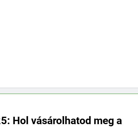
25: Hol vásárolhatod meg a