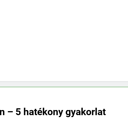
n – 5 hatékony gyakorlat