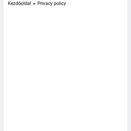
Kezdőoldal
Privacy policy