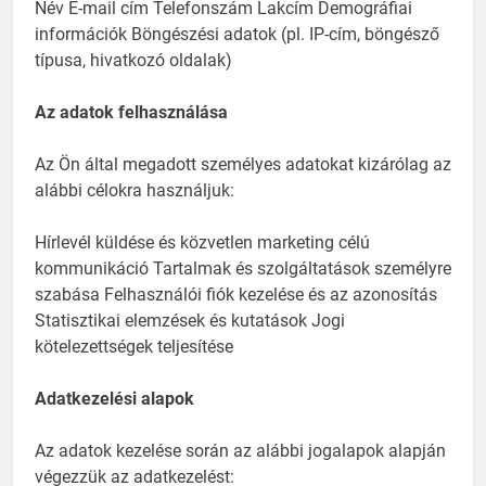
Név E-mail cím Telefonszám Lakcím Demográfiai
információk Böngészési adatok (pl. IP-cím, böngésző
típusa, hivatkozó oldalak)
Az adatok felhasználása
Az Ön által megadott személyes adatokat kizárólag az
alábbi célokra használjuk:
Hírlevél küldése és közvetlen marketing célú
kommunikáció Tartalmak és szolgáltatások személyre
szabása Felhasználói fiók kezelése és az azonosítás
Statisztikai elemzések és kutatások Jogi
kötelezettségek teljesítése
Adatkezelési alapok
Az adatok kezelése során az alábbi jogalapok alapján
végezzük az adatkezelést: