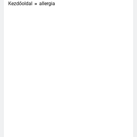
Kezdőoldal
allergia