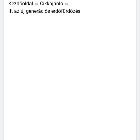
Kezdőoldal
Cikkajánló
Itt az új generációs erdőfürdőzés