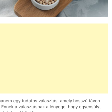
hanem egy tudatos választás, amely hosszú távon
. Ennek a választásnak a lényege, hogy egyensúlyt