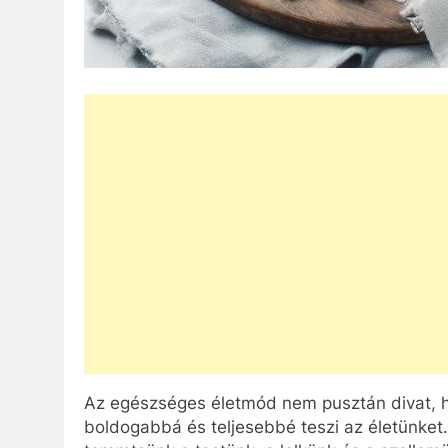
Az egészséges életmód nem pusztán divat, 
boldogabbá és teljesebbé teszi az életünket