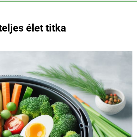
ljes élet titka