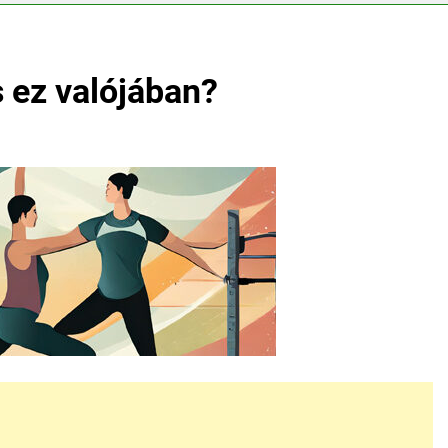
 ez valójában?