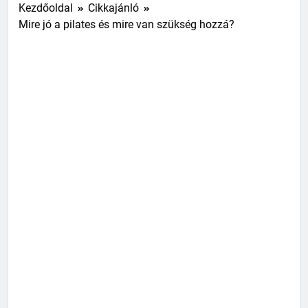
Kezdőoldal
Cikkajánló
Mire jó a pilates és mire van szükség hozzá?