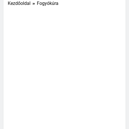
Kezdőoldal
Fogyókúra