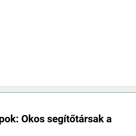
pok: Okos segítőtársak a