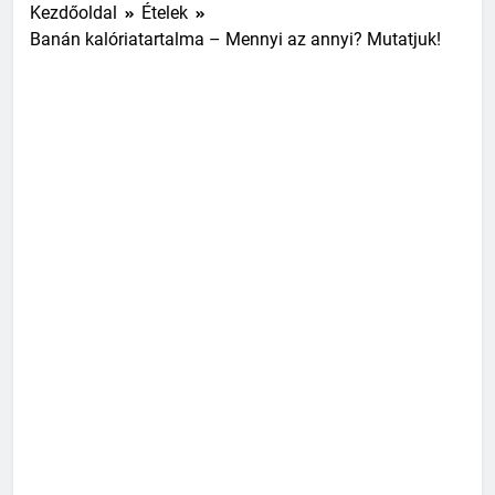
Kezdőoldal
Ételek
Banán kalóriatartalma – Mennyi az annyi? Mutatjuk!