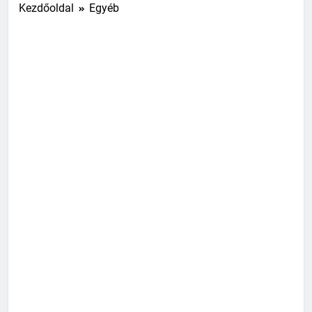
Kezdőoldal
Egyéb