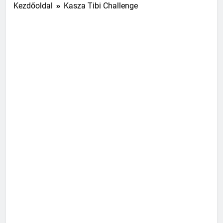
Kezdőoldal
Kasza Tibi Challenge