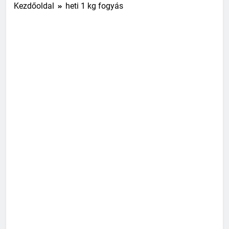
Kezdőoldal
heti 1 kg fogyás