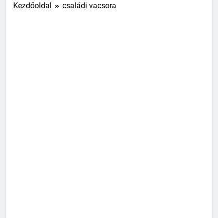
Kezdőoldal
családi vacsora